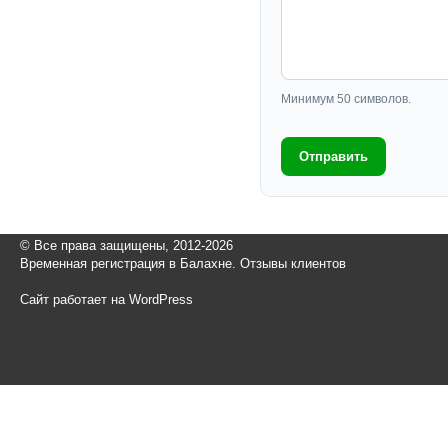
Минимум 50 символов.
Отправить
© Все права защищены, 2012-2026
Временная регистрация в Балахне. Отзывы клиентов
Сайт работает на WordPress