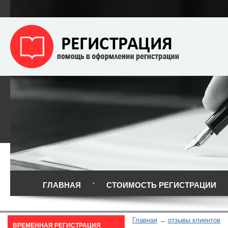
ГЛАВНАЯ
СТОИМОСТЬ РЕГИСТРАЦИИ
Главная
отзывы клиентов
ВРЕМЕННАЯ РЕГИСТРАЦИЯ