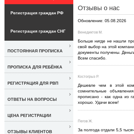
Отзывы о нас
Регистрация граждан РФ
Обновление: 05.08.2026
Регистрация граждан СНГ
Венедиктов М.
Больше нигде не нашли про
свой выбор на этой компан
ПОСТОЯННАЯ ПРОПИСКА
документы получены. Деньг
Всем спасибо.
ПРОПИСКА ДЛЯ РЕБЁНКА
Костогрыз Р.
РЕГИСТРАЦИЯ ДЛЯ РВП
Дешевле чем в этой ком
сомнительные объявления
прописано - как одна из г
ОТВЕТЫ НА ВОПРОСЫ
хорошо. Удачи всем!
ЦЕНА РЕГИСТРАЦИИ
Пегов Ж.
За полгода отдали 5,5 тысяч
ОТЗЫВЫ КЛИЕНТОВ