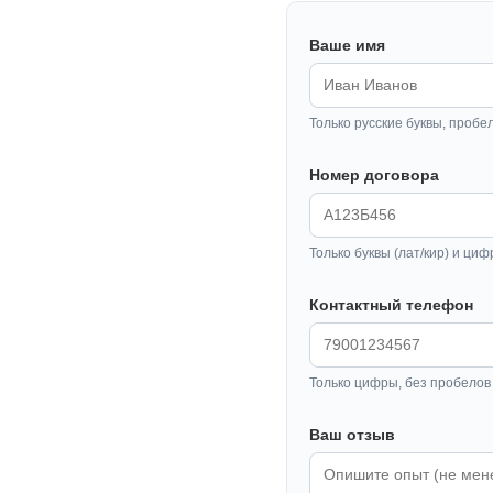
Ваше имя
Только русские буквы, пробе
Номер договора
Только буквы (лат/кир) и циф
Контактный телефон
Только цифры, без пробелов 
Ваш отзыв